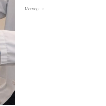
Mensagens