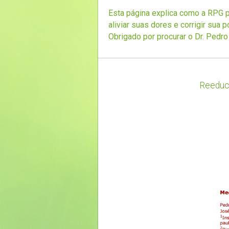
Esta página explica como a RPG 
aliviar suas dores e corrigir sua p
Obrigado por procurar o Dr. Pedro
Reeduca