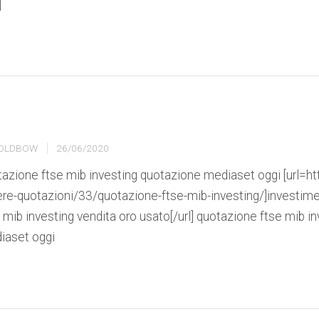
]
OLDBOW
26/06/2020
azione ftse mib investing quotazione mediaset oggi [url=htt
ere-quotazioni/33/quotazione-ftse-mib-investing/]investime
 mib investing vendita oro usato[/url] quotazione ftse mib i
iaset oggi