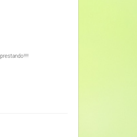
restando!!!!