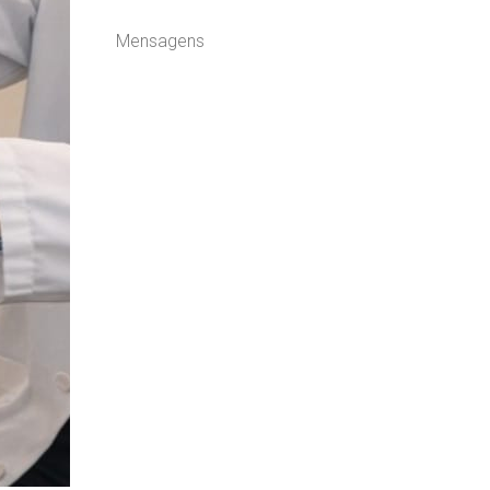
Mensagens