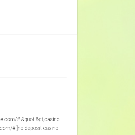
ouse.com/# &quot;&gt;casino
e.com/# ]no deposit casino