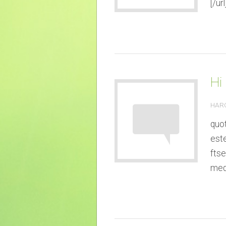
[/url
Hi
HAR
quot
est
ftse
med