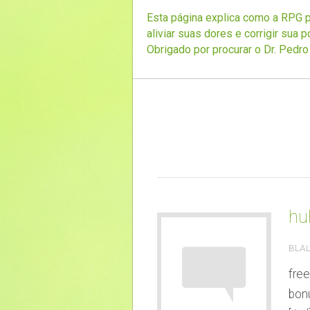
Esta página explica como a RPG 
aliviar suas dores e corrigir sua p
Obrigado por procurar o Dr. Pedro
hu
BLA
free
bonu