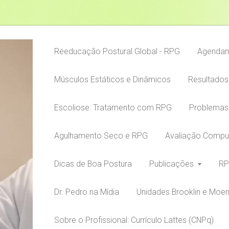
Reeducação Postural Global - RPG
Agenda
Músculos Estáticos e Dinâmicos
Resultados
Escoliose: Tratamento com RPG
Problemas
Agulhamento Seco e RPG
Avaliação Compu
Dicas de Boa Postura
Publicações
RP
Dr. Pedro na Mídia
Unidades Brooklin e Mo
Sobre o Profissional: Currículo Lattes (CNPq)