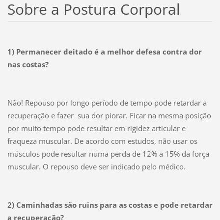
Sobre a Postura Corporal
1) Permanecer deitado é a melhor defesa contra dor
nas costas?
Não! Repouso por longo período de tempo pode retardar a
recuperação e fazer sua dor piorar. Ficar na mesma posição
por muito tempo pode resultar em rigidez articular e
fraqueza muscular. De acordo com estudos, não usar os
músculos pode resultar numa perda de 12% a 15% da força
muscular. O repouso deve ser indicado pelo médico.
2) Caminhadas são ruins para as costas e pode retardar
a recuperação?