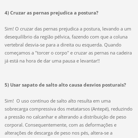
4) Cruzar as pernas prejudica a postura?
Sim! O cruzar das pernas prejudica a postura, levando a um
desequilíbrio da região pélvica, fazendo com que a coluna
vertebral desvia-se para a direita ou esquerda. Quando
começamos a "torcer o corpo" e cruzar as pernas na cadeira
já está na hora de dar uma pausa e levantar!!
5) Usar sapato de salto alto causa desvios posturais?
Sim! O uso contínuo de salto alto resulta em uma
sobrecarga compressiva dos metatarsos (Antepé), reduzindo
a pressão no calcanhar e alterando a distribuição de peso
corporal. Consequentemente, com as deformações e
alterações de descarga de peso nos pés, altera-se a