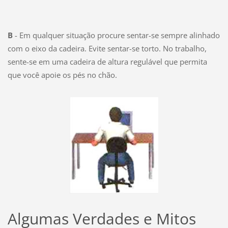
B
- Em qualquer situação procure sentar-se sempre alinhado
com o eixo da cadeira. Evite sentar-se torto. No trabalho,
sente-se em uma cadeira de altura regulável que permita
que você apoie os pés no chão.
Algumas Verdades e Mitos