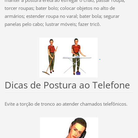
torcer roupas; bater bolo; colocar objetos no alto de
armários; estender roupa no varal; bater bola; segurar
panelas pelo cabo; lustrar móveis; fazer tricô.
Dicas de Postura ao Telefone
Evite a torção de tronco ao atender chamados telefônicos.