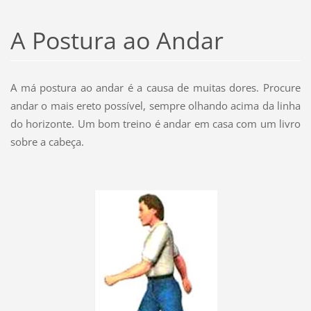
A Postura ao Andar
A má postura ao andar é a causa de muitas dores. Procure
andar o mais ereto possível, sempre olhando acima da linha
do horizonte. Um bom treino é andar em casa com um livro
sobre a cabeça.