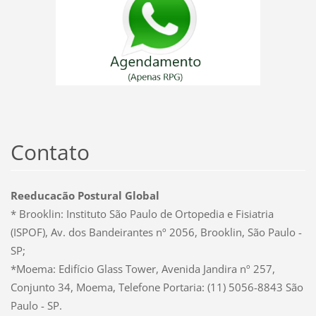
Contato
Reeducacão Postural Global
* Brooklin: Instituto São Paulo de Ortopedia e Fisiatria
(ISPOF), Av. dos Bandeirantes nº 2056, Brooklin, São Paulo -
SP;
*Moema: Edifício Glass Tower, Avenida Jandira nº 257,
Conjunto 34, Moema, Telefone Portaria: (11) 5056-8843 São
Paulo - SP.