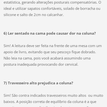
estatística, gerando alterações posturais compensatórias. O
ideal e utilizar sapatos confortáveis, solado de borracha ou
silicone e salto de 2cm no calcanhar.
6) Ler sentado na cama pode causar dor na coluna?
Sim! A leitura deve ser feita na frente de uma mesa com um
apoio de livro, evitando que seu pescoço fique dobrado.
Não leia na cama, pois você acabará assumindo uma
postura inadequada provocando dor cervical.
7) Travesseiro alto prejudica a coluna?
Sim! São contra indicados travesseiros muito altos ou muito
baixos. A posição correta de equilíbrio da coluna é a que