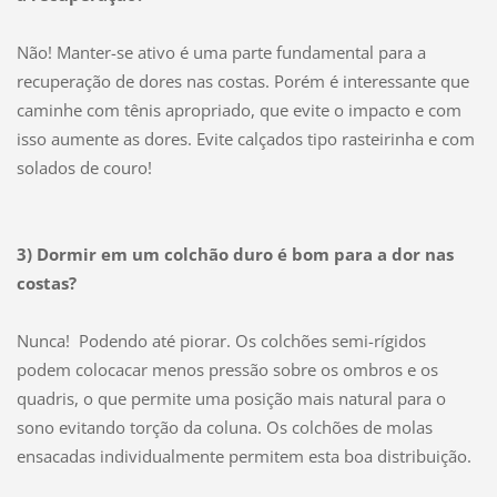
Não! Manter-se ativo é uma parte fundamental para a
recuperação de dores nas costas. Porém é interessante que
caminhe com tênis apropriado, que evite o impacto e com
isso aumente as dores. Evite calçados tipo rasteirinha e com
solados de couro!
3) Dormir em um colchão duro é bom para a dor nas
costas?
Nunca! Podendo até piorar. Os colchões semi-rígidos
podem colocacar menos pressão sobre os ombros e os
quadris, o que permite uma posição mais natural para o
sono evitando torção da coluna. Os colchões de molas
ensacadas individualmente permitem esta boa distribuição.