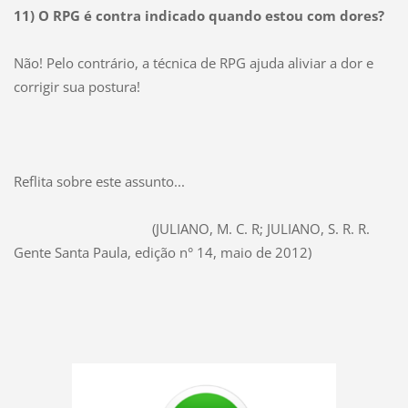
11) O RPG é contra indicado quando estou com dores?
Não! Pelo contrário, a técnica de RPG ajuda aliviar a dor e
corrigir sua postura!
Reflita sobre este assunto...
(JULIANO, M. C. R; JULIANO, S. R. R.
Gente Santa Paula, edição n° 14, maio de 2012)