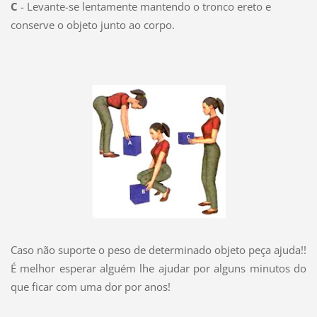
C
- Levante-se lentamente mantendo o tronco ereto e
conserve o objeto junto ao corpo.
Caso não suporte o peso de determinado objeto peça ajuda!!
É melhor esperar alguém lhe ajudar por alguns minutos do
que ficar com uma dor por anos!