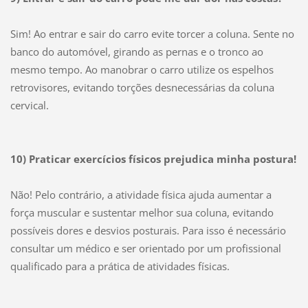
Sim! Ao entrar e sair do carro evite torcer a coluna. Sente no
banco do automóvel, girando as pernas e o tronco ao
mesmo tempo. Ao manobrar o carro utilize os espelhos
retrovisores, evitando torções desnecessárias da coluna
cervical.
10) Praticar exercícios físicos prejudica minha postura!
Não! Pelo contrário, a atividade física ajuda aumentar a
força muscular e sustentar melhor sua coluna, evitando
possíveis dores e desvios posturais. Para isso é necessário
consultar um médico e ser orientado por um profissional
qualificado para a prática de atividades físicas.