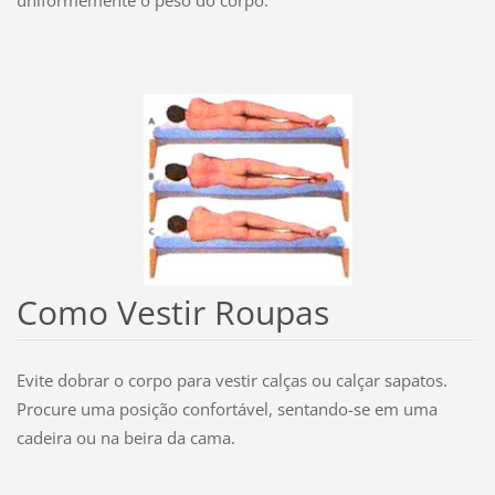
Como Vestir Roupas
Evite dobrar o corpo para vestir calças ou calçar sapatos.
Procure uma posição confortável, sentando-se em uma
cadeira ou na beira da cama.