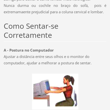
Nunca durma ou cochile no braço do sofá, pois é
extremamaente prejudicial para a coluna cervical e lombar.
Como Sentar-se
Corretamente
A - Postura no Computador
Ajustar a distância entre seus olhos e o monitor do
computador, ajudar a melhorar a postura de sentar.