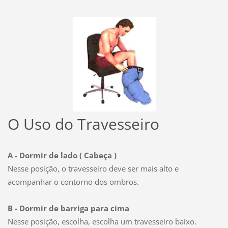
O Uso do Travesseiro
A - Dormir de lado ( Cabeça )
Nesse posição, o travesseiro deve ser mais alto e
acompanhar o contorno dos ombros.
B - Dormir de barriga para cima
Nesse posição, escolha, escolha um travesseiro baixo.