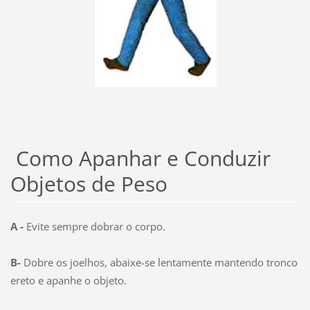
Como Apanhar e Conduzir
Objetos de Peso
A -
Evite sempre dobrar o corpo.
B-
Dobre os joelhos, abaixe-se lentamente mantendo tronco
ereto e apanhe o objeto.