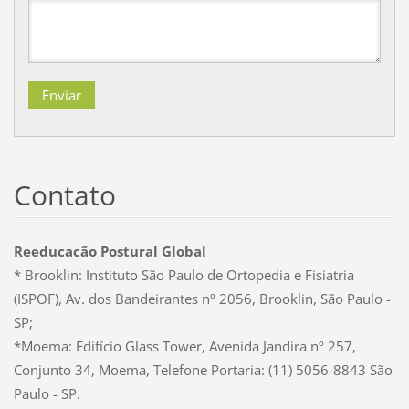
Contato
Reeducacão Postural Global
* Brooklin: Instituto São Paulo de Ortopedia e Fisiatria
(ISPOF), Av. dos Bandeirantes nº 2056, Brooklin, São Paulo -
SP;
*Moema: Edifício Glass Tower, Avenida Jandira nº 257,
Conjunto 34, Moema, Telefone Portaria: (11) 5056-8843 São
Paulo - SP.